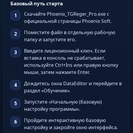
Базовый путь старта
Скачайте Phoenix_TGReger_Pro.exe с
официальной страницы Phoenix Soft.
Поместите файл в отдельную рабочую
папку и запустите его.
Введите лицензионный ключ. Если
вставка в консоль не срабатывает,
используйте Ctrl+Ins или правую кнопку
мыши, затем нажмите Enter.
Дождитесь окна DataEditor и перейдите в
раздел «Обучение».
Запустите «Начальную (базовую)
настройку программы».
Пройдите интерактивную базовую
настройку и закройте окно интерфейса.