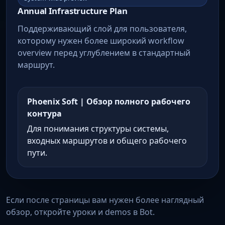
Annual Infrastructure Plan
Поддерживающий слой для пользователя,
которому нужен более широкий workflow
overview перед углублением в стандартный
маршрут.
Phoenix Soft | Обзор полного рабочего
контура
Для понимания структуры системы,
входных маршрутов и общего рабочего
пути.
Если после страницы вам нужен более наглядный
обзор, откройте уроки и demos в Bot.