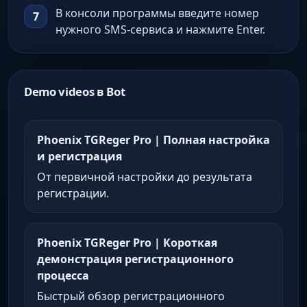
В консоли программы введите номер
нужного SMS-сервиса и нажмите Enter.
Demo videos в Bot
Phoenix TGReger Pro | Полная настройка
и регистрация
От первичной настройки до результата
регистрации.
Phoenix TGReger Pro | Короткая
демонстрация регистрационного
процесса
Быстрый обзор регистрационного