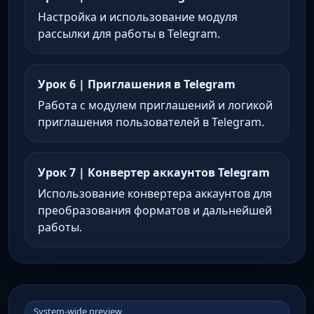
Настройка и использование модуля
рассылки для работы в Telegram.
Урок 6 | Приглашения в Telegram
Работа с модулем приглашений и логикой
приглашения пользователей в Telegram.
Урок 7 | Конвертер аккаунтов Telegram
Использование конвертера аккаунтов для
преобразования форматов и дальнейшей
работы.
System-wide preview