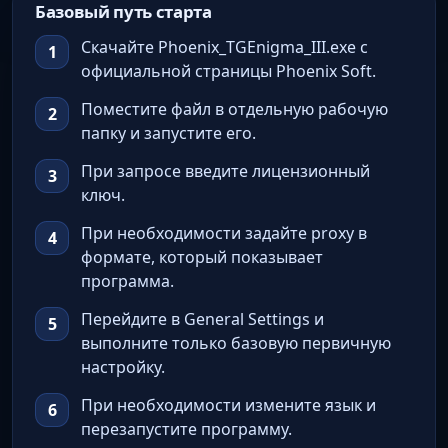
Базовый путь старта
Скачайте Phoenix_TGEnigma_III.exe с
официальной страницы Phoenix Soft.
Поместите файл в отдельную рабочую
папку и запустите его.
При запросе введите лицензионный
ключ.
При необходимости задайте proxy в
формате, который показывает
программа.
Перейдите в General Settings и
выполните только базовую первичную
настройку.
При необходимости измените язык и
перезапустите программу.