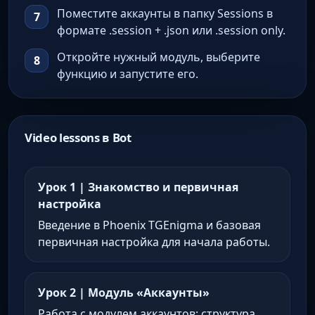
Поместите аккаунты в папку Sessions в
формате .session + .json или .session only.
Откройте нужный модуль, выберите
функцию и запустите его.
Video lessons в Bot
Урок 1 | Знакомство и первичная
настройка
Введение в Phoenix TGEnigma и базовая
первичная настройка для начала работы.
Урок 2 | Модуль «Аккаунты»
Работа с модулем аккаунтов: структура,