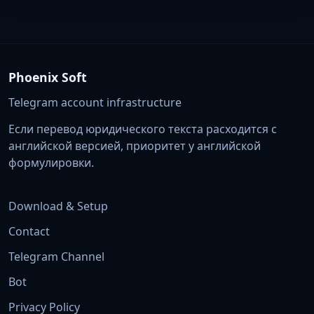
Phoenix Soft
Telegram account infrastructure
Если перевод юридического текста расходится с
английской версией, приоритет у английской
формулировки.
Download & Setup
Contact
Telegram Channel
Bot
Privacy Policy