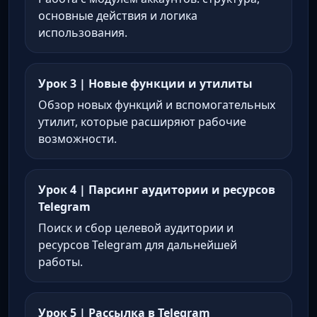
основные действия и логика
использования.
Урок 3 | Новые функции и утилиты
Обзор новых функций и вспомогательных
утилит, которые расширяют рабочие
возможности.
Урок 4 | Парсинг аудитории и ресурсов
Telegram
Поиск и сбор целевой аудитории и
ресурсов Telegram для дальнейшей
работы.
Урок 5 | Рассылка в Telegram