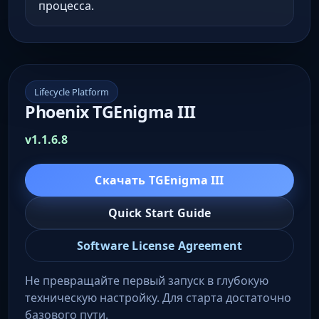
процесса.
Lifecycle Platform
Phoenix TGEnigma III
v1.1.6.8
Скачать TGEnigma III
Quick Start Guide
Software License Agreement
Не превращайте первый запуск в глубокую
техническую настройку. Для старта достаточно
базового пути.