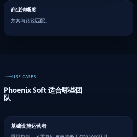
商业清晰度
方案与路径匹配。
USE CASES
Phoenix Soft 适合哪些团
队
基础设施运营者
重视控制、可重复性与更清晰工作路径的团队。