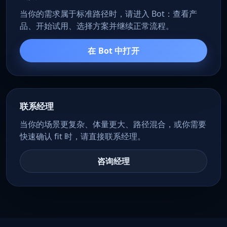
当你的需求属于标准路径时，请进入 Bot：查看产
品、开始试用、选择方案并继续正常流程。
在 Bot 中打开
联系经理
当你的场景更复杂、体量更大、路径混合，或你需要
快速确认 fit 时，请直接联系经理。
咨询经理