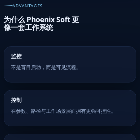
ADVANTAGES
为什么 Phoenix Soft 更
像一套工作系统
监控
不是盲目启动，而是可见流程。
控制
在参数、路径与工作场景层面拥有更强可控性。