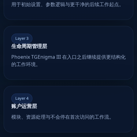
用于初始设置、参数逻辑与更干净的后续工作起点。
Layer 3
生命周期管理层
Phoenix TGEnigma III 在入口之后继续提供更结构化
的工作环境。
Layer 4
账户运营层
模块、资源处理与不会停在首次访问的工作流。