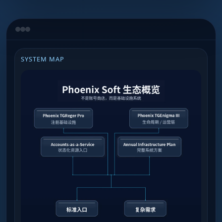
SYSTEM MAP