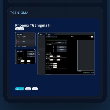
TGENIGMA