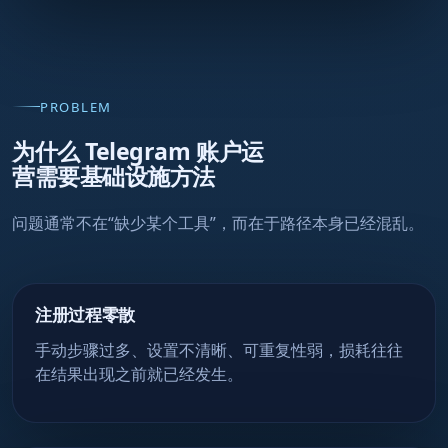
PROBLEM
为什么 Telegram 账户运
营需要基础设施方法
问题通常不在“缺少某个工具”，而在于路径本身已经混乱。
注册过程零散
手动步骤过多、设置不清晰、可重复性弱，损耗往往
在结果出现之前就已经发生。