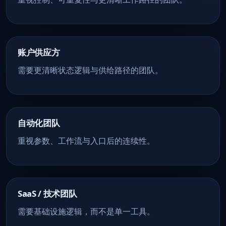
账户供应方
需要更清晰状态逻辑与供给路径的团队。
自动化团队
重视参数、工作流与入口后的连续性。
SaaS / 技术团队
需要基础设施逻辑，而不是单一工具。