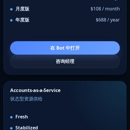
月度版
$108 / month
年度版
$688 / year
在 Bot 中打开
咨询经理
Accounts-as-a-Service
状态型资源供给
Fresh
Stabilized