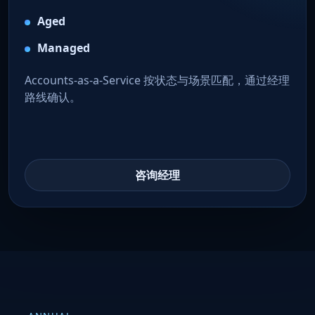
Aged
Managed
Accounts-as-a-Service 按状态与场景匹配，通过经理
路线确认。
咨询经理