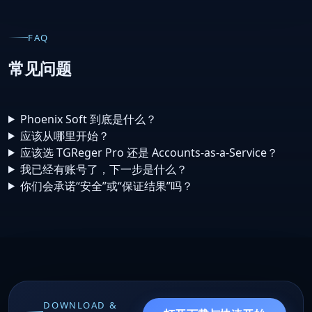
FAQ
常见问题
Phoenix Soft 到底是什么？
应该从哪里开始？
应该选 TGReger Pro 还是 Accounts-as-a-Service？
我已经有账号了，下一步是什么？
你们会承诺“安全”或“保证结果”吗？
DOWNLOAD &