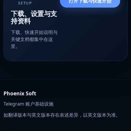
打开下载与快速开始
SETUP
下载、设置与支
持资料
下载、快速开始说明与
关键文档都集中在这
里。
Phoenix Soft
Telegram 账户基础设施
如翻译版本与英文版本存在表述差异，以英文版本为准。