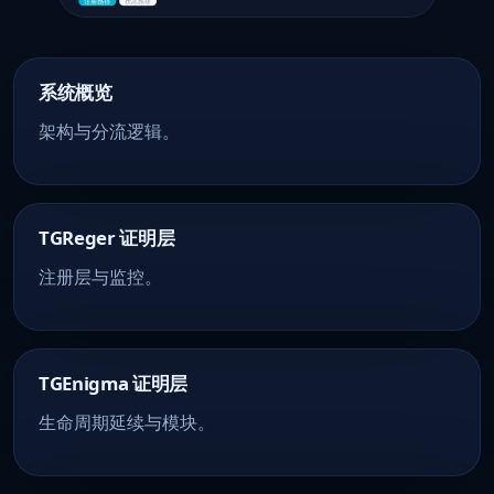
系统概览
架构与分流逻辑。
TGReger 证明层
注册层与监控。
TGEnigma 证明层
生命周期延续与模块。