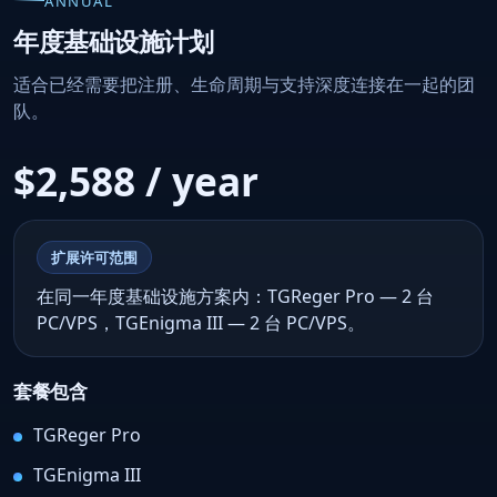
ANNUAL
年度基础设施计划
适合已经需要把注册、生命周期与支持深度连接在一起的团
队。
$2,588 / year
扩展许可范围
在同一年度基础设施方案内：TGReger Pro — 2 台
PC/VPS，TGEnigma III — 2 台 PC/VPS。
套餐包含
TGReger Pro
TGEnigma III