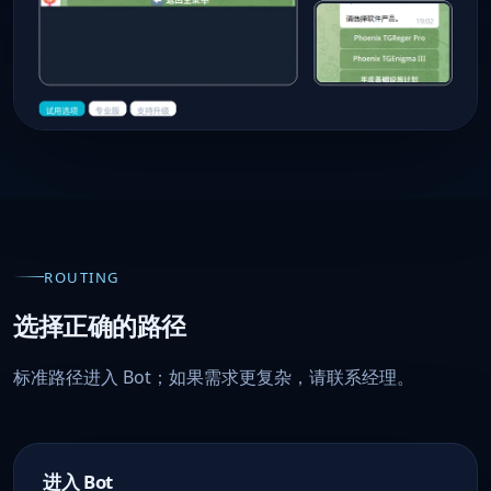
ROUTING
选择正确的路径
标准路径进入 Bot；如果需求更复杂，请联系经理。
进入 Bot