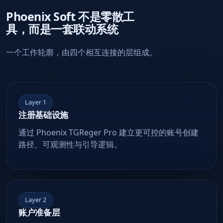
Phoenix Soft 不是零散工
具，而是一套联动系统
一个工作轮廓，由四个相互连接的层组成。
Layer 1
注册基础设施
通过 Phoenix TGReger Pro 建立更可控的账号创建
路径、可观测性与引导逻辑。
Layer 2
账户准备层