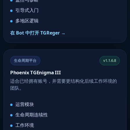
引导式入门
多地区逻辑
在 Bot 中打开 TGReger →
生命周期平台
v1.1.6.8
Phoenix TGEnigma III
适合已经拥有账号，并需要更结构化后续工作环境的
团队。
运营模块
生命周期连续性
工作环境