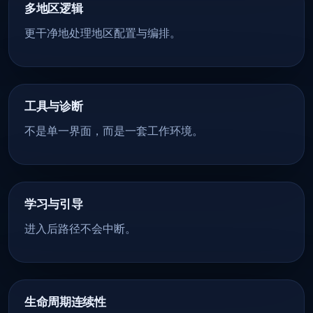
多地区逻辑
更干净地处理地区配置与编排。
工具与诊断
不是单一界面，而是一套工作环境。
学习与引导
进入后路径不会中断。
生命周期连续性