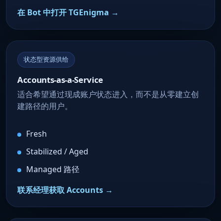
在 Bot 中打开 TGEnigma →
状态型资源供给
Accounts-as-a-Service
适合希望通过现成账户状态进入，而不是从零建立创
建路径的用户。
Fresh
Stabilized / Aged
Managed 路径
联系经理获取 Accounts →