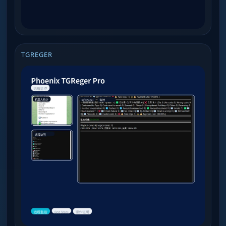
TGREGER