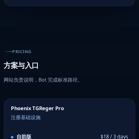
PRICING
方案与入口
网站负责说明，Bot 完成标准路径。
Phoenix TGReger Pro
注册基础设施
自助版
$18 / 3 days