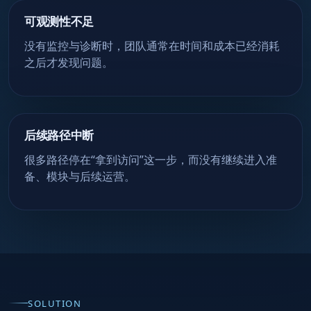
可观测性不足
没有监控与诊断时，团队通常在时间和成本已经消耗
之后才发现问题。
后续路径中断
很多路径停在“拿到访问”这一步，而没有继续进入准
备、模块与后续运营。
SOLUTION