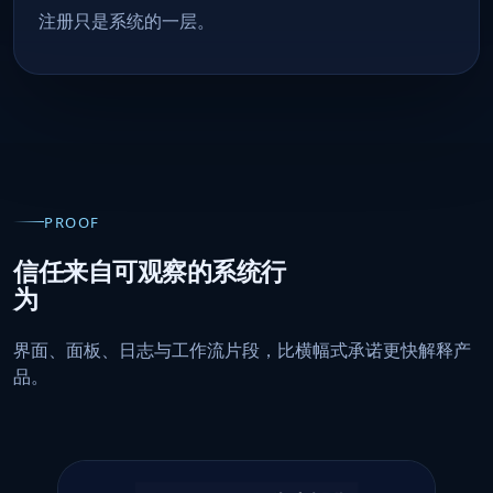
注册只是系统的一层。
PROOF
信任来自可观察的系统行
为
界面、面板、日志与工作流片段，比横幅式承诺更快解释产
品。