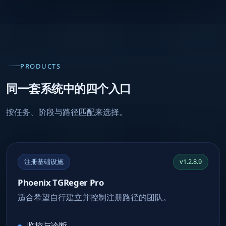
PRODUCTS
同一套系统中的四个入口
按任务、阶段与路径匹配来选择。
注册基础设施
v1.2.8.9
Phoenix TGReger Pro
适合希望自行建立并控制注册路径的团队。
监控与诊断