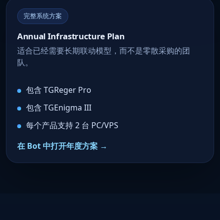
完整系统方案
Annual Infrastructure Plan
适合已经需要长期联动模型，而不是零散采购的团
队。
包含 TGReger Pro
包含 TGEnigma III
每个产品支持 2 台 PC/VPS
在 Bot 中打开年度方案 →