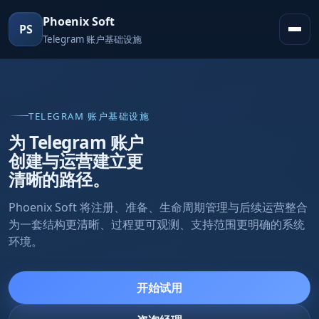
Phoenix Soft
PS
Telegram 账户基础设施
TELEGRAM 账户基础设施
为 Telegram 账户
创建与运营建立更
清晰的路径。
Phoenix Soft 将注册、准备、生命周期管理与后续运营整合
为一套结构更清晰、过程更可观测、支持范围更明确的系统
环境。
开始试用